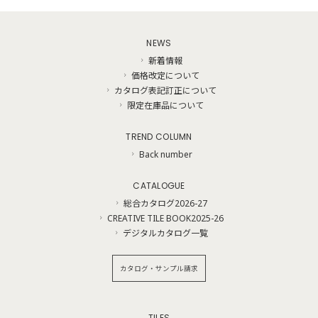
NEWS
新着情報
価格改定について
カタログ表記訂正について
限定在庫品について
TREND COLUMN
Back number
CATALOGUE
総合カタログ2026-27
CREATIVE TILE BOOK2025-26
デジタルカタログ一覧
カタログ・サンプル請求
TILES