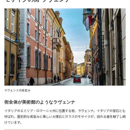
ラヴェンナの街並み
街全体が美術館のようなラヴェンナ
イタリアのエミリア・ロマーニャ州に位置する街、ラヴェンナ。
イタリアの宝石とも
呼ばれ、
歴史的な街並みと美しい大理石とガラスのモザイクが、訪れる者を魅了し続
けています。