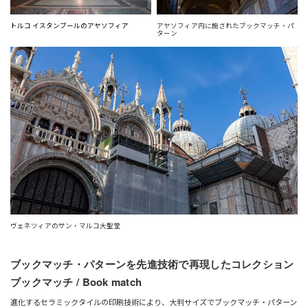
トルコ イスタンブールのアヤソフィア
アヤソフィア内に施されたブックマッチ・パ
ターン
ヴェネツィアのサン・マルコ大聖堂
ブックマッチ・パターンを先進技術で再現したコレクション
ブックマッチ / Book match
進化するセラミックタイルの印刷技術により、大判サイズでブックマッチ・パターン