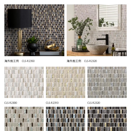
海外施工例 CLS-R2320
海外施工例 CLS-R2350
CLS-R2300
CLS-R2310
CLS-R2320