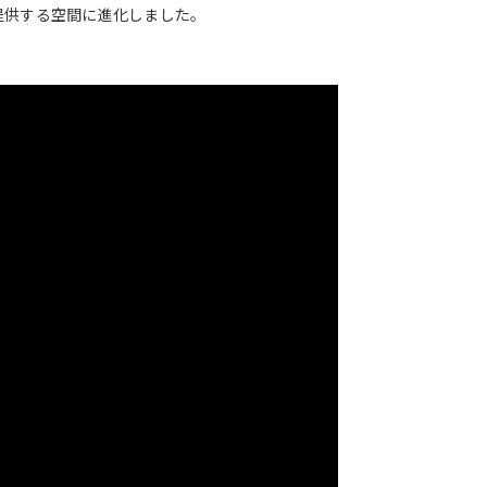
提供する空間に進化しました。