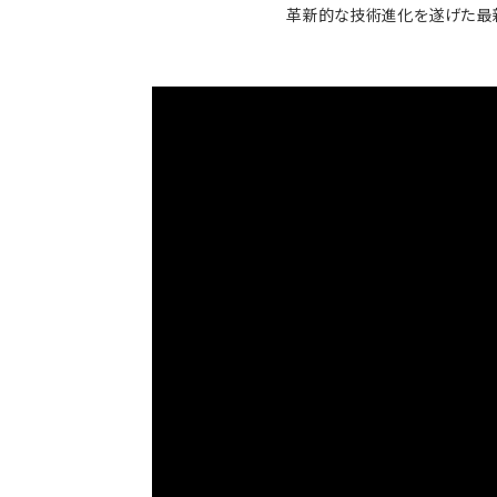
革新的な技術進化を遂げた最