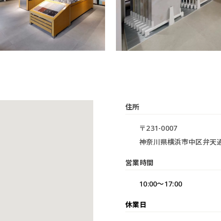
住所
〒
231-0007
神奈川県横浜市中区弁天通
営業時間
10:00〜17:00
休業日