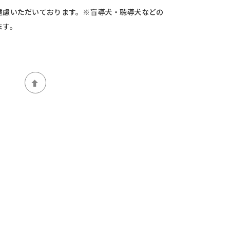
遠慮いただいております。※盲導犬・聴導犬などの
ます。