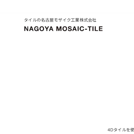
タイルの名古屋モザイク工業株式会社
4Dタイルを