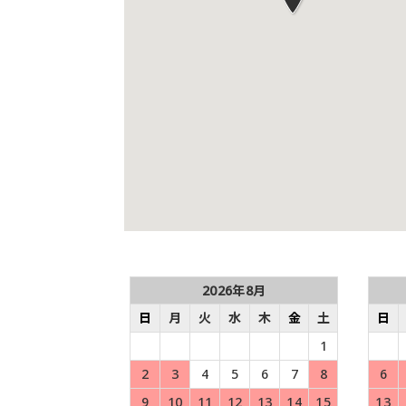
2026年8月
日
月
火
水
木
金
土
日
1
2
3
4
5
6
7
8
6
9
10
11
12
13
14
15
13