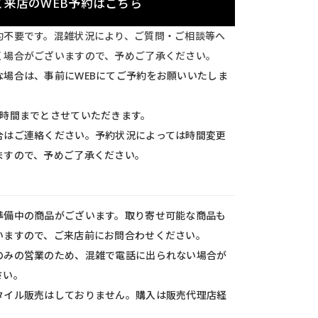
ご来店のWEB予約はこちら
約不要です。混雑状況により、ご質問・ご相談等へ
く場合がございますので、予めご了承ください。
な場合は、事前にWEBにてご予約をお願いいたしま
1時間までとさせていただきます。
合はご連絡ください。予約状況によっては時間変更
ますので、予めご了承ください。
準備中の商品がございます。取り寄せ可能な商品も
いますので、ご来店前にお問合わせください。
のみの営業のため、混雑で電話に出られない場合が
さい。
タイル販売はしておりません。購入は販売代理店経
。