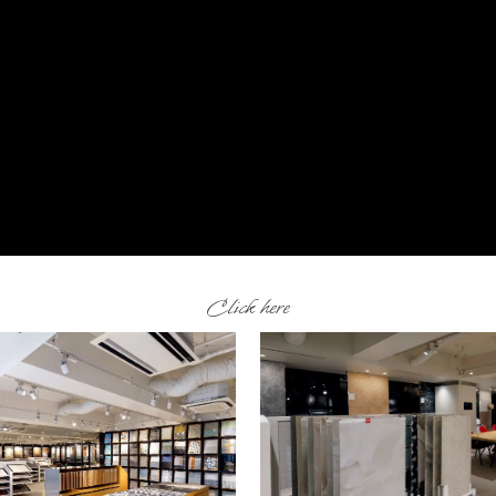
Click here