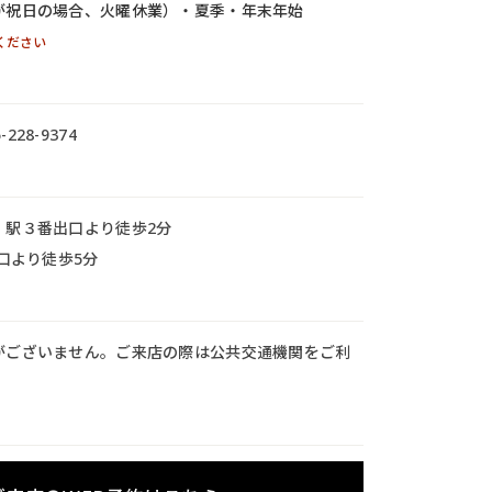
が祝日の場合、火曜休業）・夏季・年末年始
ください
-228-9374
」駅３番出口より徒歩2分
東口より徒歩5分
がございません。ご来店の際は公共交通機関をご利