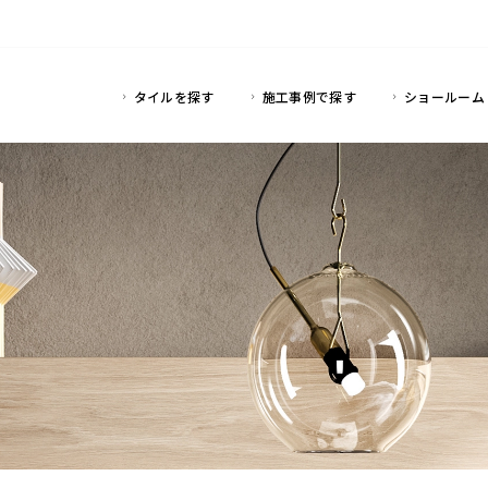
タイルを探す
施工事例で探す
ショールーム