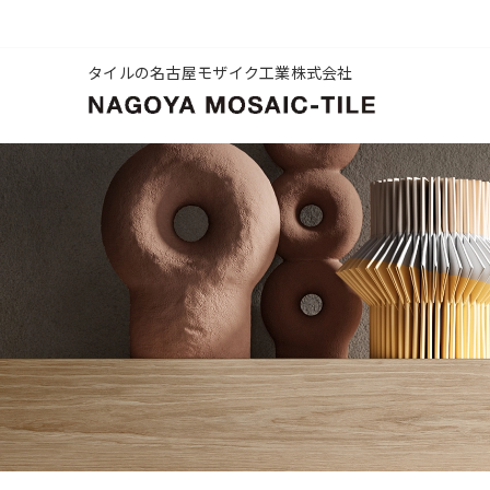
タイルの名古屋モザイク工業株式会社