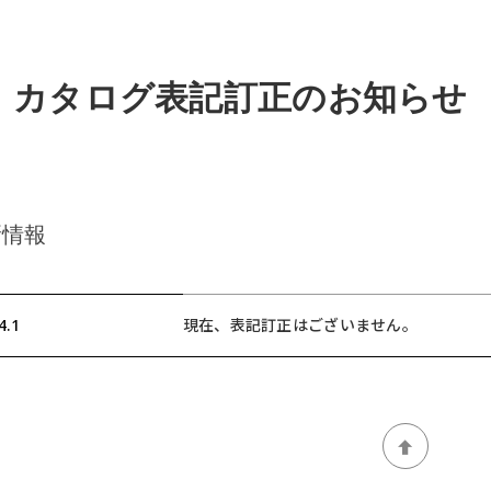
カタログ表記訂正のお知らせ
新情報
4.1
現在、表記訂正はございません。