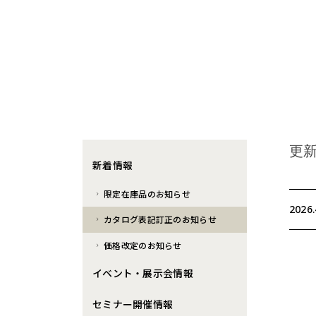
更
新着情報
限定在庫品のお知らせ
2026.
カタログ表記訂正のお知らせ
価格改定のお知らせ
イベント・展示会情報
セミナー開催情報