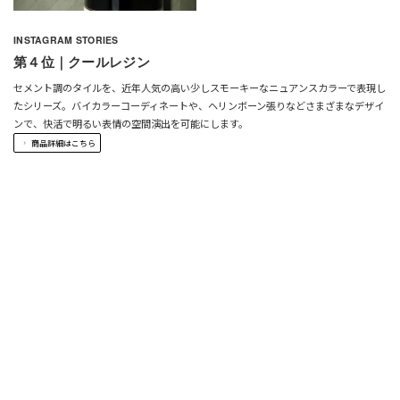
INSTAGRAM STORIES
第４位｜クールレジン
セメント調のタイルを、近年人気の高い少しスモーキーなニュアンスカラーで表現し
たシリーズ。バイカラーコーディネートや、ヘリンボーン張りなどさまざまなデザイ
ンで、快活で明るい表情の空間演出を可能にします。
商品詳細はこちら