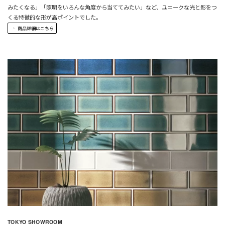
みたくなる」「照明をいろんな角度から当ててみたい」など、ユニークな光と影をつ
くる特徴的な形が高ポイントでした。
商品詳細はこちら
TOKYO SHOWROOM