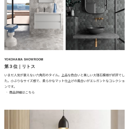
YOKOHAMA SHOWROOM
第３位｜リトス
いまだ人気が衰えない六角形のタイル。上品な色合いと美しい大理石模様が好評でし
た。小ぶりなサイズ感で、柔らかなマット仕上げの風合いがエレガントなコレクショ
ンです。
商品詳細はこちら