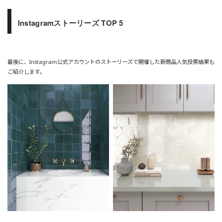
Instagramストーリーズ TOP 5
最後に、Instagram公式アカウントのストーリーズで開催した新商品人気投票結果も
ご紹介します。