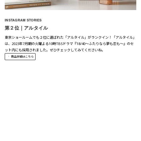
INSTAGRAM STORIES
第２位｜アルタイル
東京ショールームでも２位に選ばれた「アルタイル」がランクイン！「アルタイル」
は、2023年
7月期の火曜よる10時TBSドラマ『18/40～ふたりなら夢も恋も～』のセ
ット内にも採用されました。ぜひチェックしてみてくださいね。
商品詳細はこちら