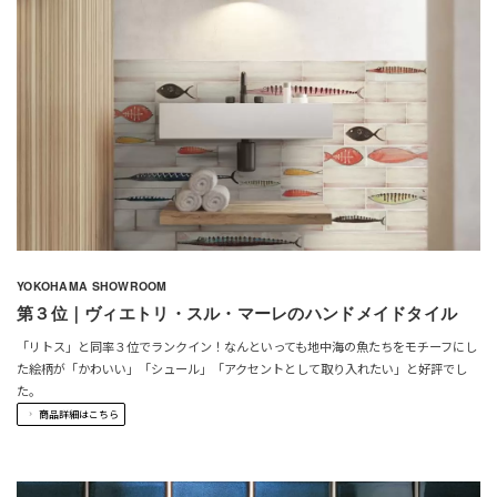
YOKOHAMA SHOWROOM
第３位｜ヴィエトリ・スル・マーレのハンドメイドタイル
「リトス」と同率３位でランクイン！なんといっても地中海の魚たちをモチーフにし
た絵柄が「かわいい」「シュール」「アクセントとして取り入れたい」と好評でし
た。
商品詳細はこちら