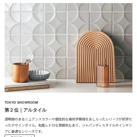
TOKYO SHOWROOM
第２位｜アルタイル
透明感のあるニュアンスカラーや個性的な幾何学模様をあしらったレリーフが好評だ
ったデザインタイル。
和風レトロな雰囲気もあり、ジャパンディスタイルのインテリ
アに最適なシリーズです。