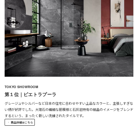
TOKYO SHOWROOM
第１位｜ピエトラプーラ
グレージュやシルバーなど日本の住宅に合わせやすい上品なカラーと、主張しすぎな
い柄が好評でした。大理石の繊細な筋模様と石灰岩特有の結晶のイメージをブレンド
するという、まったく新しい洗練されたタイルです。
商品詳細はこちら