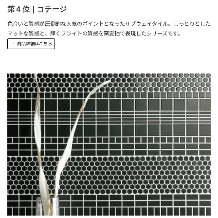
第４位｜コテージ
色合いと質感が圧倒的な人気のポイントとなったサブウェイタイル。しっとりとした
マットな質感と、輝くブライトの質感を窯変釉で表現したシリーズです。
商品詳細はこちら