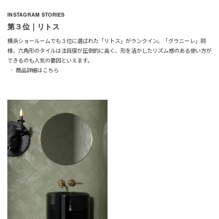
INSTAGRAM STORIES
第３位｜リトス
横浜ショールームでも３位に選ばれた「リトス」がランクイン。「グラニーレ」同
様、六角形のタイルは注目度が圧倒的に高く、形を活かしたリズム感のある使い方が
できるのも人気の要因といえます。
商品詳細はこちら