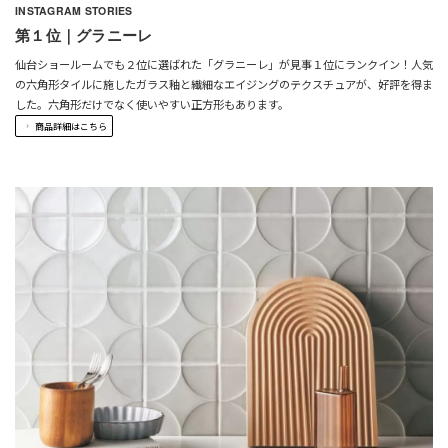
INSTAGRAM STORIES
第１位｜グラニーレ
仙台ショールームでも２位に選ばれた「グラニーレ」が見事１位にランクイン！人気
の六角形タイルに施したガラス釉と繊細なエイジングのテクスチュアが、好評を得ま
した。六角形だけでなく使いやすい正方形もあります。
商品詳細はこちら