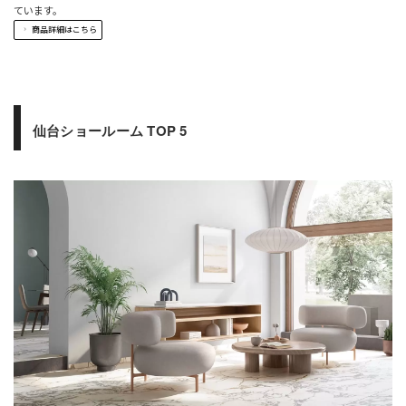
ています。
商品詳細はこちら
仙台ショールーム TOP 5