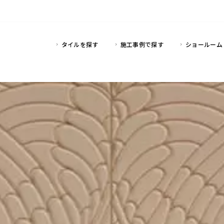
タイルを探す
施工事例で探す
ショールーム