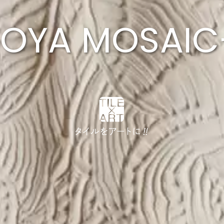
OYA MOSAIC-