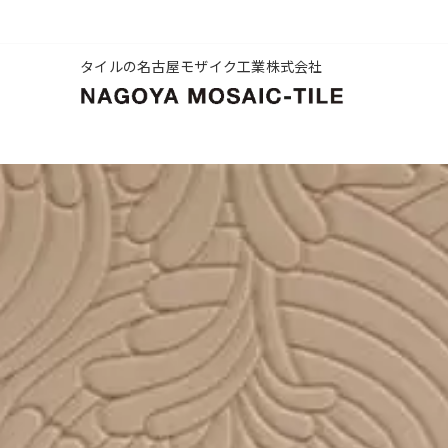
タイルの名古屋モザイク工業株式会社