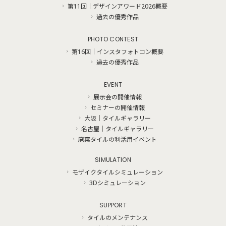
第11回｜デザインアワード2026概要
過去の優秀作品
PHOTO CONTEST
第16回｜インスタフォトコン概要
過去の優秀作品
EVENT
展示会の開催情報
セミナーの開催情報
大阪｜タイルギャラリー
名古屋｜タイルギャラリー
廃棄タイルの利活用イベント
SIMULATION
モザイクタイルシミュレーション
3Dシミュレーション
SUPPORT
タイルのメンテナンス