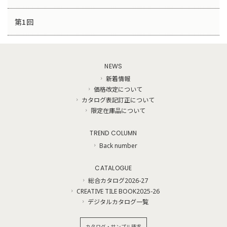
第1回
NEWS
新着情報
価格改定について
カタログ表記訂正について
限定在庫品について
TREND COLUMN
Back number
CATALOGUE
総合カタログ2026-27
CREATIVE TILE BOOK2025-26
デジタルカタログ一覧