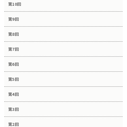
第10回
第9回
第8回
第7回
第6回
第5回
第4回
第3回
第2回