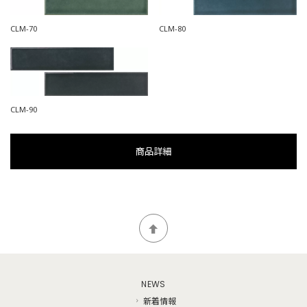
CLM-80
CLM-70
CLM-90
商品詳細
NEWS
新着情報