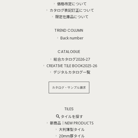
価格改定について
カタログ表記訂正について
限定在庫品について
TREND COLUMN
Back number
CATALOGUE
総合カタログ2026-27
CREATIVE TILE BOOK2025-26
デジタルカタログ一覧
カタログ・サンプル請求
TILES
タイルを探す
新商品｜NEW PRODUCTS
大判薄型タイル
20mm厚タイル